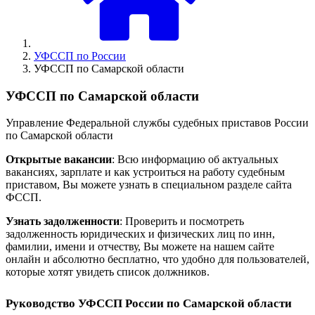
УФССП по России
УФССП по Самарской области
УФССП по Самарской области
Управление Федеральной службы судебных приставов России
по Самарской области
Открытые вакансии
: Всю информацию об актуальных
вакансиях, зарплате и как устроиться на работу судебным
приставом, Вы можете узнать в специальном разделе сайта
ФССП.
Узнать задолженности
: Проверить и посмотреть
задолженность юридических и физических лиц по инн,
фамилии, имени и отчеству, Вы можете на нашем сайте
онлайн и абсолютно бесплатно, что удобно для пользователей,
которые хотят увидеть список должников.
Руководство УФССП России по Самарской области