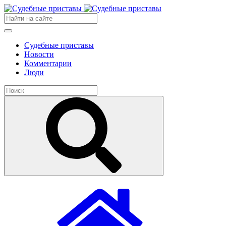
Судебные приставы
Новости
Комментарии
Люди